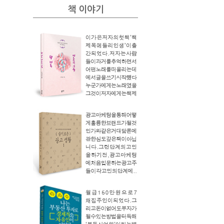
책 이야기