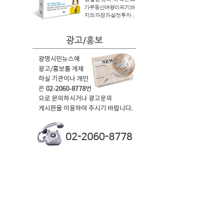
광고/홍보