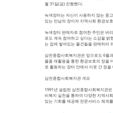
월 31일(금) 진행했다.
녹색장터는 자신이 사용하지 않는 중고
있는 만남의 장이자 지역사회 환경보호
녹색장터 판매자로 참여한 주민은 버리
로도 계속 참여하고 싶다는 소감을 밝
는 집에 쌓여있는 물건들을 판매하러 와
삼전종합사회복지관은 앞으로도 6월과 
물품 재활용을 통한 환경보호의 장을 
로 활동하는 장터 안에서 이웃 간 정을
삼전종합사회복지관 개요
1991년 설립된 삼전종합사회복지관
비복지 실천을 통하여 다양한 지역사회
있는 기회를 제공해 전문서비스 체계