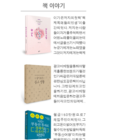
책 이야기