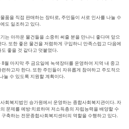
물품을 직접 판매하는 장터로, 주민들이 서로 인사를 나눌 수
에도 일조하고 있다.
기는 아까운 물건들을 소중히 써줄 분을 만나니 좋다며 앞으
혔다. 또한 좋은 물건을 저렴하게 구입하니 만족스럽고 다음에
도 좋을 것 같다고 덧붙였다.
8월 마지막 주 금요일에 녹색장터를 운영하여 지역 내 중고
마련하고자 한다. 또한 주민들이 자유롭게 참여하고 주도적으
 나눌 수 있도록 지원할 계획이다.
은 사회복지법인 승가원에서 운영하는 종합사회복지관이다. 자
의 문제를 예방·치료하며 저소득층의 자립능력을 배양할 수
를 구축하는 전문종합사회복지센터의 역할을 수행하고 있다.