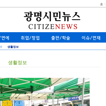
홈
아
생활정보
생활정보